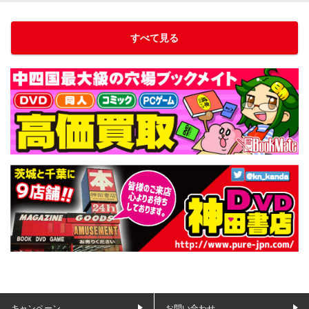
すべて見る
キャンペーン
お問い合わせ