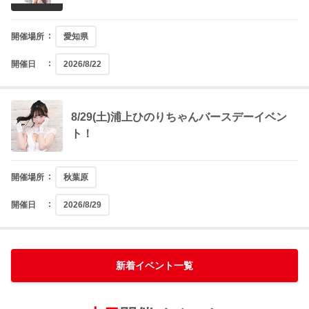
開催場所
愛知県
開催日
2026/8/22
8/29(土)浦上ひのりちゃんバースデーイベン
ト！
開催場所
秋葉原
開催日
2026/8/29
新着イベント一覧