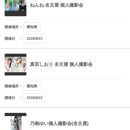
ねんね 名古屋 個人撮影会
開催場所
愛知県
開催日
2026/8/23
真宮しおり 名古屋 個人撮影会
開催場所
愛知県
開催日
2026/8/22
乃南ゆい個人撮影会(名古屋)