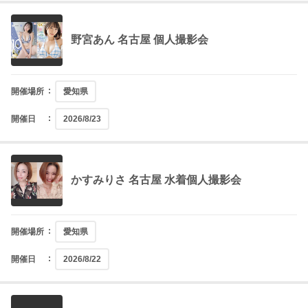
野宮あん 名古屋 個人撮影会
開催場所
愛知県
開催日
2026/8/23
かすみりさ 名古屋 水着個人撮影会
開催場所
愛知県
開催日
2026/8/22