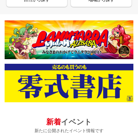
新着
イベント
新たに公開されたイベント情報です