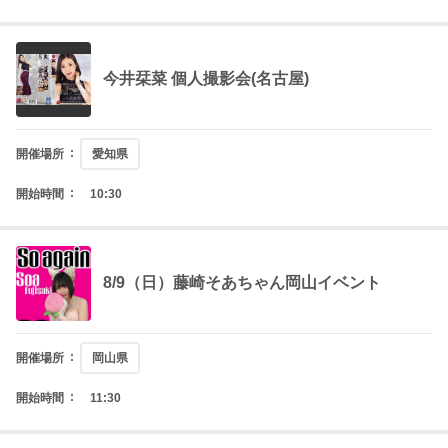
今井栞菜 個人撮影会(名古屋)
開催場所
愛知県
開始時間
10:30
8/9（日）藤崎そあちゃん岡山イベント
開催場所
岡山県
開始時間
11:30