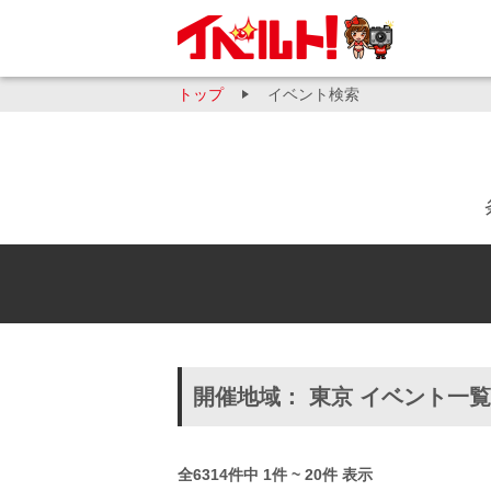
トップ
イベント検索
開催地域： 東京 イベント一覧
全6314件中 1件 ~ 20件 表示