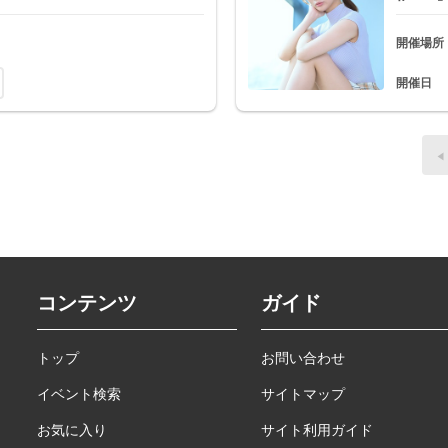
開催場所
開催日
コンテンツ
ガイド
トップ
お問い合わせ
イベント検索
サイトマップ
お気に入り
サイト利用ガイド