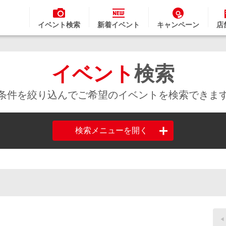
イベント検索
新着イベント
キャンペーン
店
イベント
検索
条件を絞り込んでご希望のイベントを検索できま
検索メニューを開く