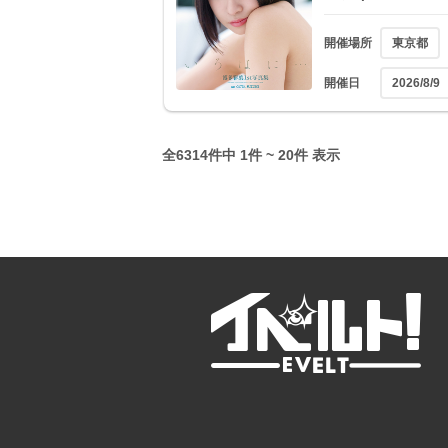
開催場所
東京都
開催日
2026/8/9
全6314件中 1件 ~ 20件 表示