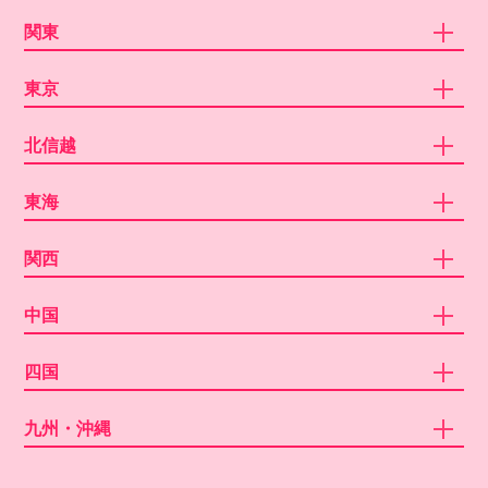
関東
東京
北信越
東海
関西
中国
四国
九州・沖縄