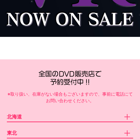
※取り扱い、在庫がない場合もございますので、事前に電話にて
お問い合わせください。
北海道
東北