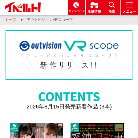
キャンペーン
店舗情報
検索
メニュー
トップ
アウトビジョンVRスコープ
2026年8月15日発売新着作品 (3本)