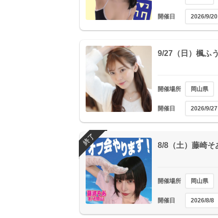
開催日
2026/9/20
9/27（日）楓
開催場所
岡山県
開催日
2026/9/27
終了
8/8（土）藤崎
開催場所
岡山県
開催日
2026/8/8