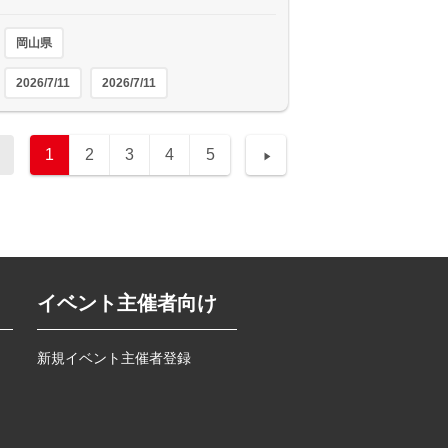
岡山県
2026/7/11
2026/7/11
1
2
3
4
5
イベント主催者向け
新規イベント主催者登録