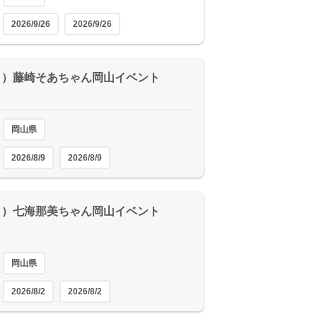
2026/9/26
2026/9/26
（日）藤崎そあちゃん岡山イベント
岡山県
2026/8/9
2026/8/9
（日）七海那美ちゃん岡山イベント
岡山県
2026/8/2
2026/8/2