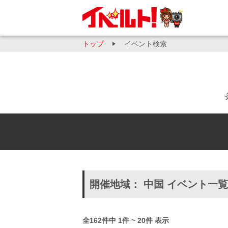
トップ
イベント検索
開催地域： 中国 イベント一覧
全162件中 1件 ~ 20件 表示