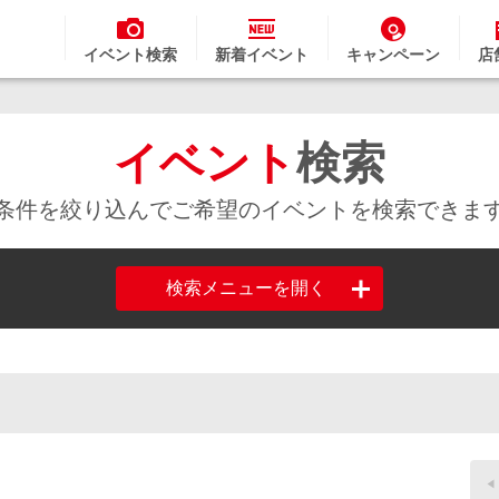
イベント検索
新着イベント
キャンペーン
店
イベント
検索
条件を絞り込んでご希望のイベントを検索できま
検索メニューを開く