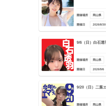
開催場所
岡山県
開催日
2026/8/30
9/6（日）白石
開催場所
岡山県
開催日
2026/9/6
9/20（日）二
開催場所
岡山県