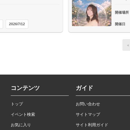
開催場所
2026/7/12
開催日
コンテンツ
ガイド
トップ
お問い合わせ
イベント検索
サイトマップ
お気に入り
サイト利用ガイド