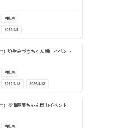
岡山県
2026/9/5
2（土）弥生みづきちゃん岡山イベント
岡山県
2026/9/12
2026/9/12
6（土）長瀬麻美ちゃん岡山イベント
岡山県