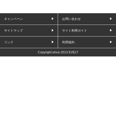
キャンペーン
お問い合わせ
サイトマップ
サイト利用ガイド
リンク
利用規約
Copyright since 2013 EVELT