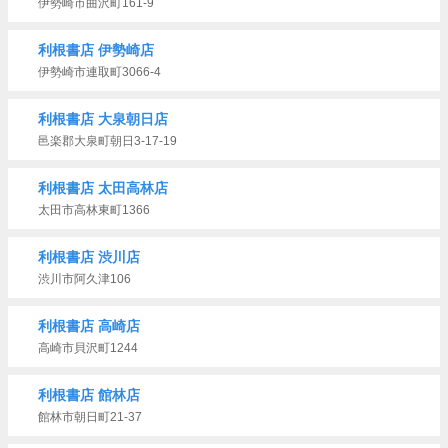
伊勢崎市曲沢町161-9
利根書店 伊勢崎店
伊勢崎市連取町3066-4
利根書店 大泉朝日店
邑楽郡大泉町朝日3-17-19
利根書店 太田高林店
太田市高林東町1366
利根書店 渋川店
渋川市阿久津106
利根書店 高崎店
高崎市貝沢町1244
利根書店 館林店
館林市朝日町21-37