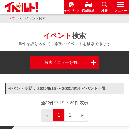
キャンペーン
店舗情報
検索
メニュー
トップ
イベント検索
イベント
検索
条件を絞り込んでご希望のイベントを検索できます
検索メニューを開く
イベント期間： 2025/8/16 〜 2025/8/16 イベント一覧
全22件中 1件 ~ 20件 表示
1
2