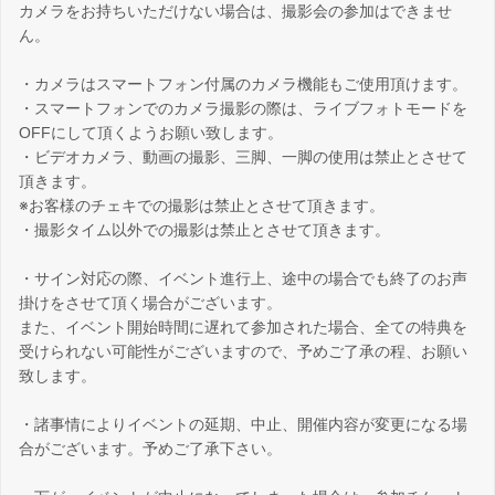
カメラをお持ちいただけない場合は、撮影会の参加はできませ
ん。
・カメラはスマートフォン付属のカメラ機能もご使用頂けます。
・スマートフォンでのカメラ撮影の際は、ライブフォトモードを
OFFにして頂くようお願い致します。
・ビデオカメラ、動画の撮影、三脚、一脚の使用は禁止とさせて
頂きます。
※お客様のチェキでの撮影は禁止とさせて頂きます。
・撮影タイム以外での撮影は禁止とさせて頂きます。
・サイン対応の際、イベント進行上、途中の場合でも終了のお声
掛けをさせて頂く場合がございます。
また、イベント開始時間に遅れて参加された場合、全ての特典を
受けられない可能性がございますので、予めご了承の程、お願い
致します。
・諸事情によりイベントの延期、中止、開催内容が変更になる場
合がございます。予めご了承下さい。