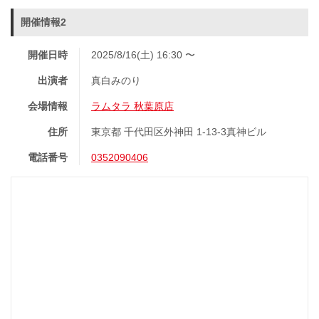
開催情報2
開催日時
2025/8/16(土) 16:30 〜
出演者
真白みのり
会場情報
ラムタラ 秋葉原店
住所
東京都 千代田区外神田 1-13-3真神ビル
電話番号
0352090406