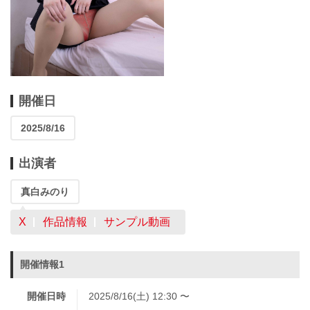
開催日
2025/8/16
出演者
真白みのり
X
作品情報
サンプル動画
開催情報1
開催日時
2025/8/16(土) 12:30 〜