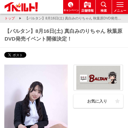
キャンペーン
店舗情報
検索
メニュー
トップ
【バルタン】8月16日(土) 真白みのりちゃん 秋葉原DVD発売イベント開催決定！
【バルタン】8月16日(土) 真白みのりちゃん 秋葉原
DVD発売イベント開催決定！
お気に入り