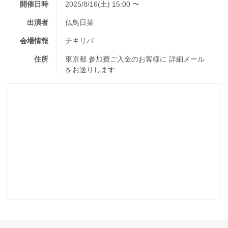
開催日時
2025/8/16(土) 15:00 〜
出演者
似鳥日菜
会場情報
チキリバ
住所
東京都 参加費ご入金のお客様に 詳細メール
をお送りします