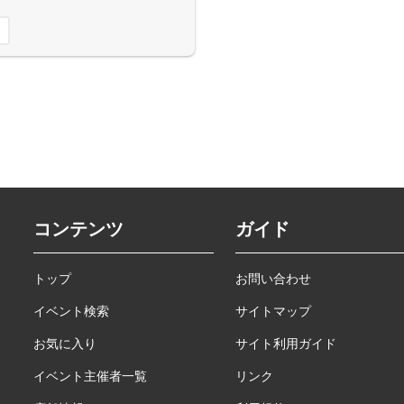
コンテンツ
ガイド
トップ
お問い合わせ
イベント検索
サイトマップ
お気に入り
サイト利用ガイド
イベント主催者一覧
リンク