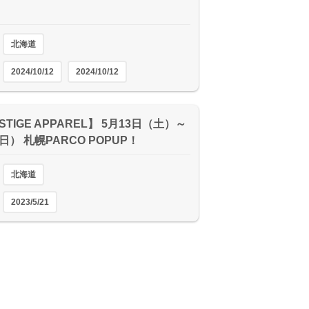
北海道
2024/10/12
2024/10/12
STIGE APPAREL】 5月13日（土）～
日） 札幌PARCO POPUP！
北海道
2023/5/21