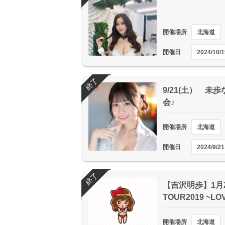
開催場所
北海道
開催日
2024/10/1
終了
9/21(土） 未歩
会♪
開催場所
北海道
開催日
2024/9/21
終了
【吉沢明歩】1月2
TOUR2019 ~LO
開催場所
北海道