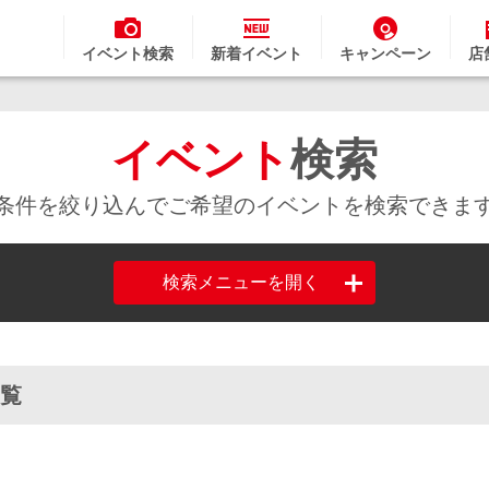
イベント検索
新着イベント
キャンペーン
店
イベント
検索
条件を絞り込んでご希望のイベントを検索できま
検索メニューを開く
一覧