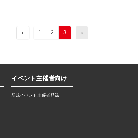
1
2
3
イベント主催者向け
新規イベント主催者登録