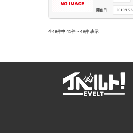
開催日
2019/1/26
全49件中 41件 ~ 49件 表示