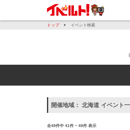
トップ
イベント検索
開催地域： 北海道 イベント
全49件中 41件 ~ 49件 表示