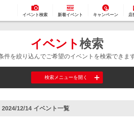
イベント検索
新着イベント
キャンペーン
店
イベント
検索
条件を絞り込んでご希望のイベントを検索できま
検索メニューを開く
 2024/12/14 イベント一覧