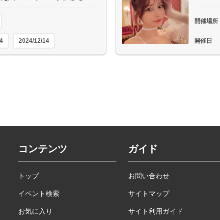
開催場所
4
2024/12/14
開催日
コンテンツ
ガイド
トップ
お問い合わせ
イベント検索
サイトマップ
お気に入り
サイト利用ガイド