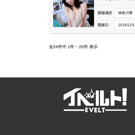
開催場所
神奈川県
開催日
2024/12/1
全24件中 1件 ~ 20件 表示