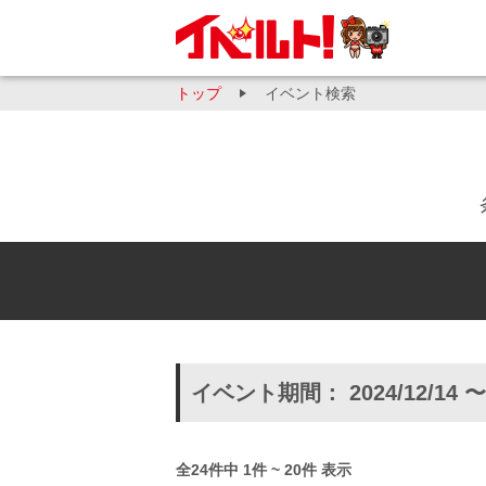
トップ
イベント検索
イベント期間： 2024/12/14 〜
全24件中 1件 ~ 20件 表示