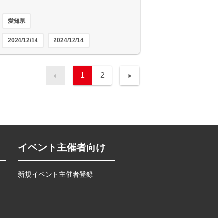
愛知県
2024/12/14
2024/12/14
1
2
イベント主催者向け
新規イベント主催者登録