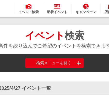
イベント検索
新着イベント
キャンペーン
店
イベント
検索
条件を絞り込んでご希望のイベントを検索できま
検索メニューを開く
2025/4/27 イベント一覧