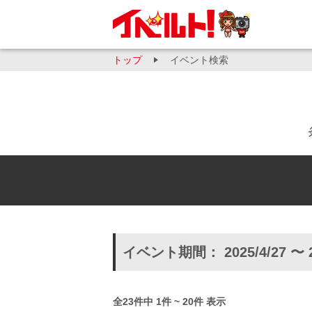
トップ
イベント検索
イベント期間： 2025/4/27 〜 
全23件中 1件 ~ 20件 表示