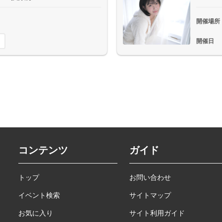
開催場所
開催日
コンテンツ
ガイド
トップ
お問い合わせ
イベント検索
サイトマップ
お気に入り
サイト利用ガイド