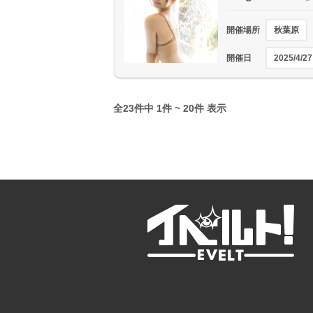
開催場所
秋葉原
開催日
2025/4/27
全23件中 1件 ~ 20件 表示