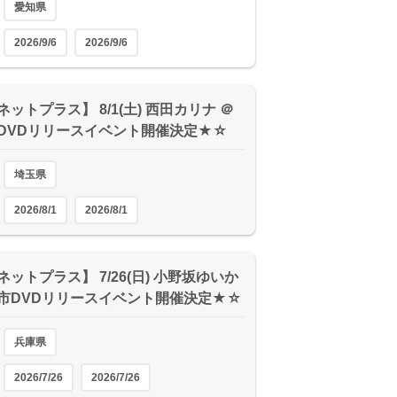
愛知県
2026/9/6
2026/9/6
ットプラス】 8/1(土) 西田カリナ ＠
DVDリリースイベント開催決定★☆
埼玉県
2026/8/1
2026/8/1
ットプラス】 7/26(日) 小野坂ゆいか
市DVDリリースイベント開催決定★☆
兵庫県
2026/7/26
2026/7/26