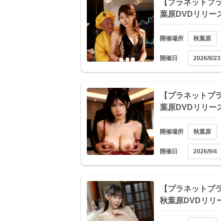
【プラネットプラス
葉原DVDリリー
開催場所
秋葉原
開催日
2026/8/23
【プラネットプラス
葉原DVDリリー
開催場所
秋葉原
開催日
2026/9/4
【プラネットプラス
秋葉原DVDリリ