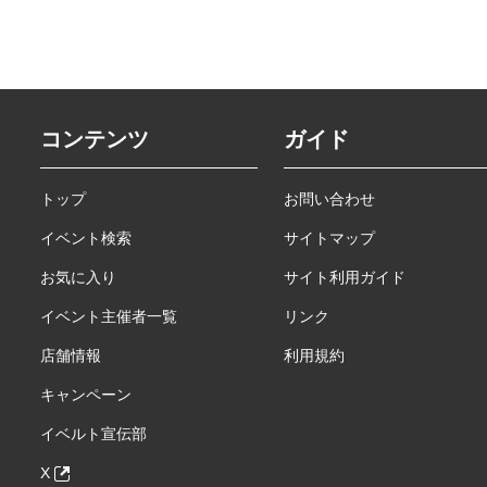
コンテンツ
ガイド
トップ
お問い合わせ
イベント検索
サイトマップ
お気に入り
サイト利用ガイド
イベント主催者一覧
リンク
店舗情報
利用規約
キャンペーン
イベルト宣伝部
X