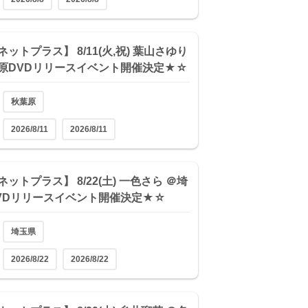
ットプラス】 8/11(火,祝) 葉山さゆり
原DVDリリースイベント開催決定★☆
秋葉原
2026/8/11
2026/8/11
ットプラス】 8/22(土) 一色さら ＠埼
VDリリースイベント開催決定★☆
埼玉県
2026/8/22
2026/8/22