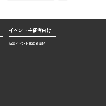
イベント主催者向け
新規イベント主催者登録