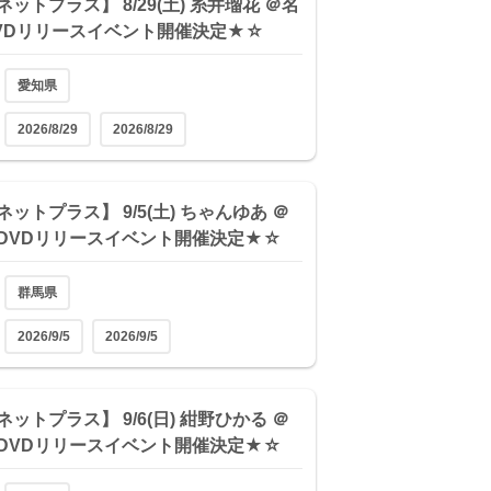
ットプラス】 8/29(土) 糸井瑠花 ＠名
VDリリースイベント開催決定★☆
愛知県
2026/8/29
2026/8/29
ットプラス】 9/5(土) ちゃんゆあ ＠
DVDリリースイベント開催決定★☆
群馬県
2026/9/5
2026/9/5
ットプラス】 9/6(日) 紺野ひかる ＠
DVDリリースイベント開催決定★☆