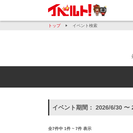
トップ
イベント検索
イベント期間： 2026/6/30 〜 
全7件中 1件 ~ 7件 表示