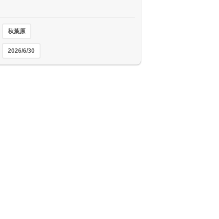
秋葉原
2026/6/30