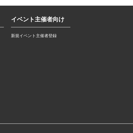
イベント主催者向け
新規イベント主催者登録