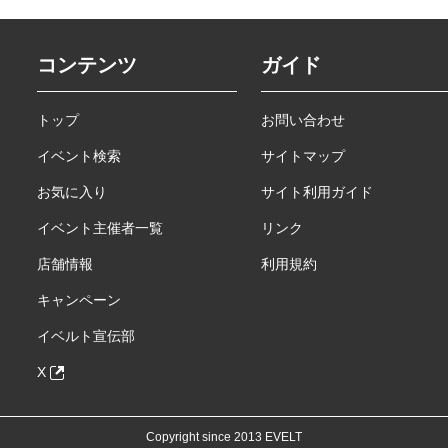
コンテンツ
ガイド
トップ
お問い合わせ
イベント検索
サイトマップ
お気に入り
サイト利用ガイド
イベント主催者一覧
リンク
店舗情報
利用規約
キャンペーン
イベルト宣伝部
X
Copyright since 2013 EVELT