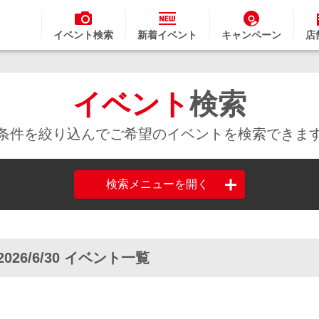
イベント検索
新着イベント
キャンペーン
店
イベント
検索
条件を絞り込んでご希望のイベントを検索できま
検索メニューを開く
2026/6/30 イベント一覧