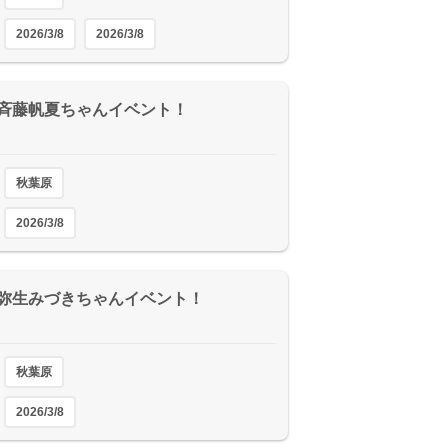
2026/3/8
2026/3/8
(日)斉藤帆夏ちゃんイベント！
秋葉原
2026/3/8
(日)弥生みづきちゃんイベント！
秋葉原
2026/3/8