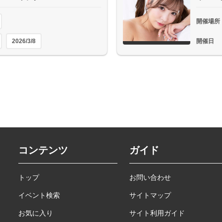
開催場所
2026/3/8
開催日
コンテンツ
ガイド
トップ
お問い合わせ
イベント検索
サイトマップ
お気に入り
サイト利用ガイド