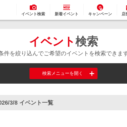
イベント検索
新着イベント
キャンペーン
店
イベント
検索
条件を絞り込んでご希望のイベントを検索できま
検索メニューを開く
026/3/8 イベント一覧