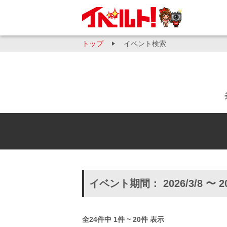
トップ
イベント検索
イベント期間： 2026/3/8 〜 2
全24件中 1件 ~ 20件 表示