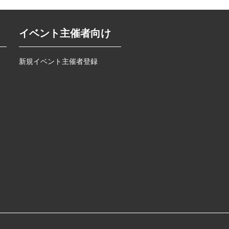
イベント主催者向け
新規イベント主催者登録