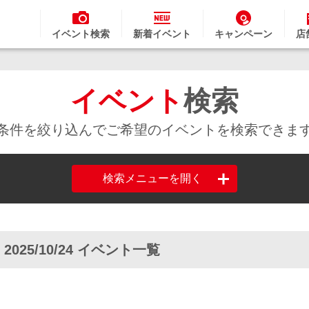
イベント検索
新着イベント
キャンペーン
店
イベント
検索
条件を絞り込んでご希望のイベントを検索できま
検索メニューを開く
 2025/10/24 イベント一覧