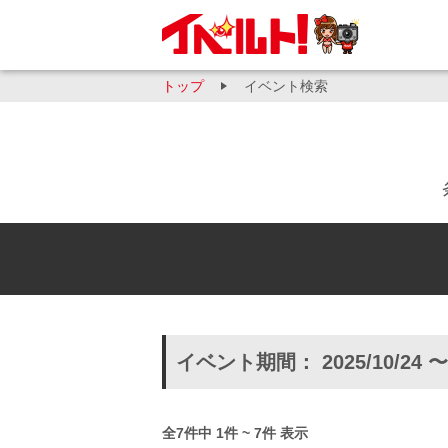
トップ
イベント検索
イベント期間： 2025/10/24 〜
全7件中 1件 ~ 7件 表示