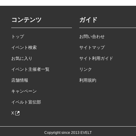
コンテンツ
ガイド
トップ
お問い合わせ
イベント検索
サイトマップ
お気に入り
サイト利用ガイド
イベント主催者一覧
リンク
店舗情報
利用規約
キャンペーン
イベルト宣伝部
X
Copyright since 2013 EVELT