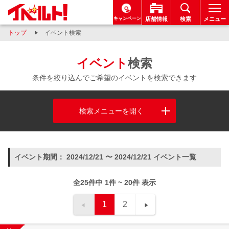
キャンペーン
店舗情報
検索
メニュー
トップ
イベント検索
イベント
検索
条件を絞り込んでご希望のイベントを検索できます
検索メニューを開く
イベント期間： 2024/12/21 〜 2024/12/21 イベント一覧
全25件中 1件 ~ 20件 表示
1
2