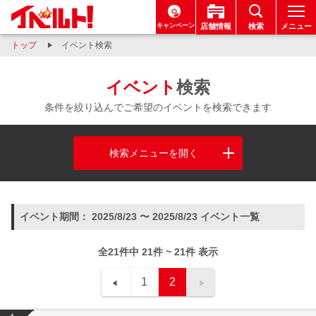
キャンペーン
店舗情報
検索
メニュー
トップ
イベント検索
イベント
検索
条件を絞り込んでご希望のイベントを検索できます
検索メニューを開く
イベント期間： 2025/8/23 〜 2025/8/23 イベント一覧
全21件中 21件 ~ 21件 表示
1
2