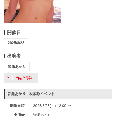
開催日
2025/8/23
出演者
皆瀬あかり
X
作品情報
皆瀬あかり 秋葉原イベント
開催日時
2025/8/23(土) 12:00 〜
出演者
皆瀬あかり