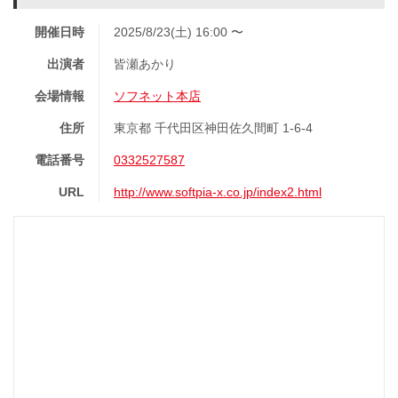
開催日時
2025/8/23(土) 16:00 〜
出演者
皆瀬あかり
会場情報
ソフネット本店
住所
東京都 千代田区神田佐久間町 1-6-4
電話番号
0332527587
URL
http://www.softpia-x.co.jp/index2.html