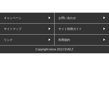
キャンペーン
お問い合わせ
サイトマップ
サイト利用ガイド
リンク
利用規約
Copyright since 2013 EVELT