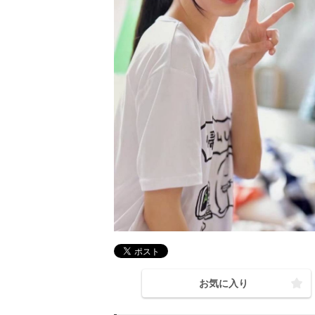
お気に入り