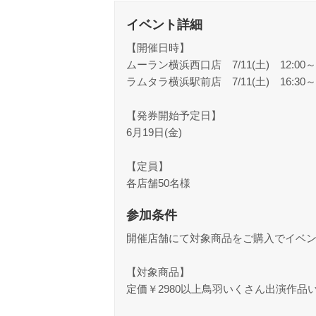
イベント詳細
【開催日時】
ムーラン横浜西口店 7/11(土) 12:00～1
ラムタラ横浜駅前店 7/11(土) 16:30～1
【発券開始予定日】
6月19日(金)
【定員】
各店舗50名様
参加条件
開催店舗にて対象商品をご購入でイベ
【対象商品】
定価￥2980以上鳥羽いくさん出演作品