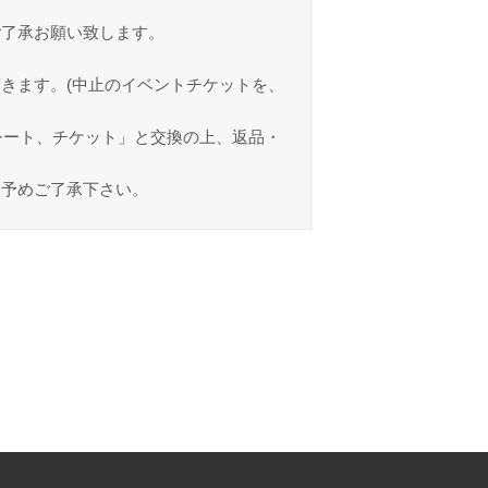
ご了承お願い致します。
きます。(中止のイベントチケットを、
シート、チケット」と交換の上、返品・
。予めご了承下さい。