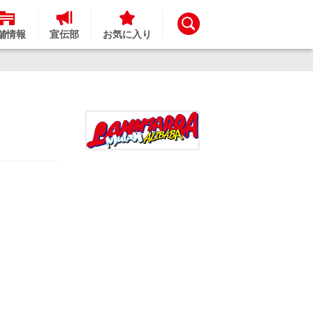
舗情報
宣伝部
お気に入り