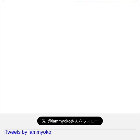
Tweets by lammyoko