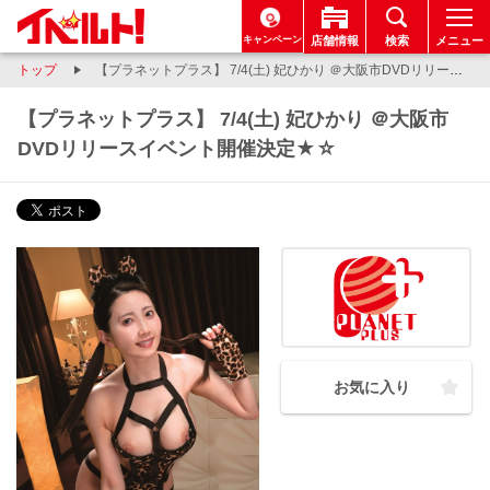
キャンペーン
店舗情報
検索
メニュー
トップ
【プラネットプラス】 7/4(土) 妃ひかり ＠大阪市DVDリリースイベント開催決定★☆
【プラネットプラス】 7/4(土) 妃ひかり ＠大阪市
DVDリリースイベント開催決定★☆
お気に入り