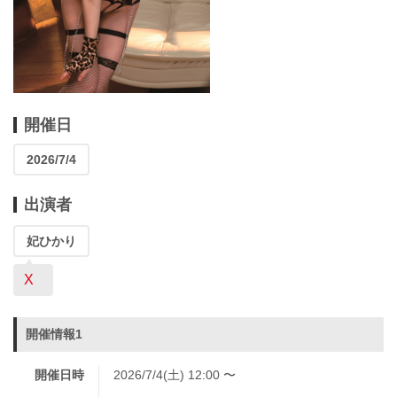
開催日
2026/7/4
出演者
妃ひかり
X
開催情報1
開催日時
2026/7/4(土) 12:00 〜