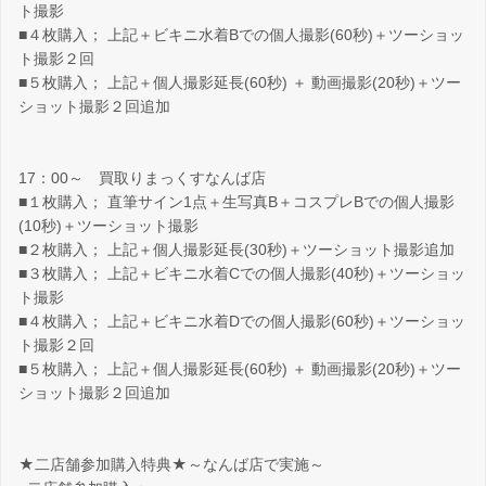
ト撮影
■４枚購入； 上記＋ビキニ水着Bでの個人撮影(60秒)＋ツーショッ
ト撮影２回
■５枚購入； 上記＋個人撮影延長(60秒) ＋ 動画撮影(20秒)＋ツー
ショット撮影２回追加
17：00～ 買取りまっくすなんば店
■１枚購入； 直筆サイン1点＋生写真B＋コスプレBでの個人撮影
(10秒)＋ツーショット撮影
■２枚購入； 上記＋個人撮影延長(30秒)＋ツーショット撮影追加
■３枚購入； 上記＋ビキニ水着Cでの個人撮影(40秒)＋ツーショッ
ト撮影
■４枚購入； 上記＋ビキニ水着Dでの個人撮影(60秒)＋ツーショッ
ト撮影２回
■５枚購入； 上記＋個人撮影延長(60秒) ＋ 動画撮影(20秒)＋ツー
ショット撮影２回追加
★二店舗参加購入特典★～なんば店で実施～