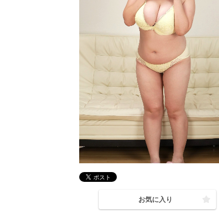
お気に入り