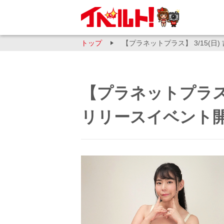
トップ
【プラネットプラス】 3/15(
【プラネットプラス】 
リリースイベント