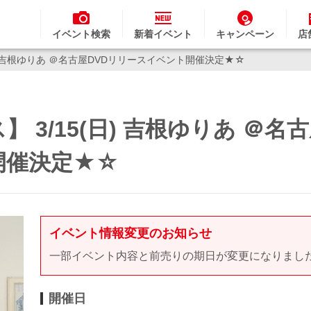
イベント検索
新着イベント
キャンペーン
店
日) 吉根ゆりあ ＠名古屋DVDリリースイベント開催決定★☆
3/15(日) 吉根ゆりあ ＠名古
開催決定★☆
イベント情報変更のお知らせ
一部イベント内容と前売りの期日が変更になりまし
開催日