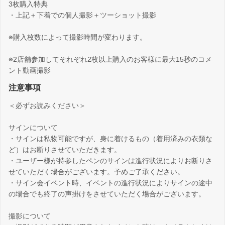
3枚購入特典
・上記＋下着での個人撮影＋ツーショット撮影
※購入枚数によって撮影時間が変わります。
※2店舗参加してそれぞれ2枚以上購入のお客様に最大15秒のコメ
ント動画撮影
注意事項
＜必ずお読みください＞
サインについて
・サインは私物可能ですが、身に着けるもの（着用済みの衣類な
ど）はお断りさせていただきます。
・ユーザー様が持参したペンのサインは進行状況によりお断りさ
せていただく場合がございます。予めご了承ください。
・サイン会イベント時、イベントの進行状況によりサインの途中
の場合でも終了の声掛けをさせていただく場合がございます。
撮影について