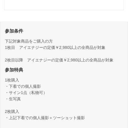
参加条件
下記対象商品をご購入の方
1枚目 アイエナジーの定価￥2,980以上の全商品が対象
2枚目以降 アイエナジーの定価￥2,980以上の全商品が対象
参加特典
1枚購入
・下着での個人撮影
・サイン1点（私物可）
・生写真
2枚購入
・上記下着での個人撮影＋ツーショット撮影