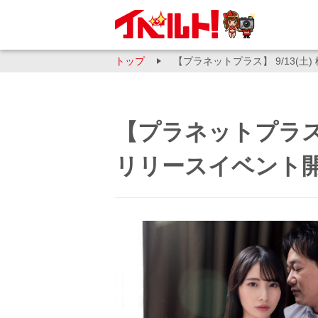
トップ
【プラネットプラス】 9/13(
【プラネットプラス】 
リリースイベント