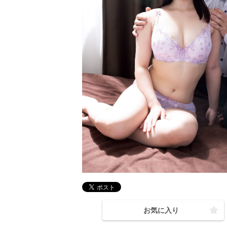
お気に入り