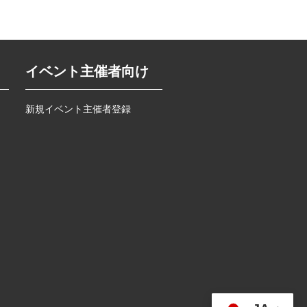
イベント主催者向け
新規イベント主催者登録