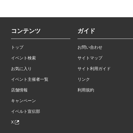
コンテンツ
ガイド
トップ
お問い合わせ
イベント検索
サイトマップ
お気に入り
サイト利用ガイド
イベント主催者一覧
リンク
店舗情報
利用規約
キャンペーン
イベルト宣伝部
X