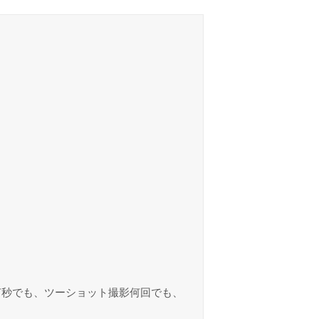
何秒でも、ツーショット撮影何回でも、