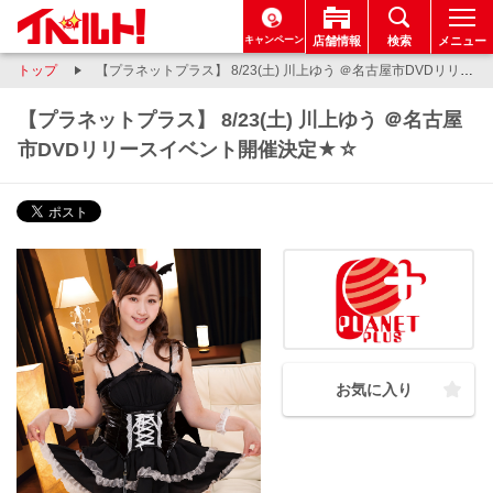
キャンペーン
店舗情報
検索
メニュー
トップ
【プラネットプラス】 8/23(土) 川上ゆう ＠名古屋市DVDリリースイベント開催決定★☆
【プラネットプラス】 8/23(土) 川上ゆう ＠名古屋
市DVDリリースイベント開催決定★☆
お気に入り