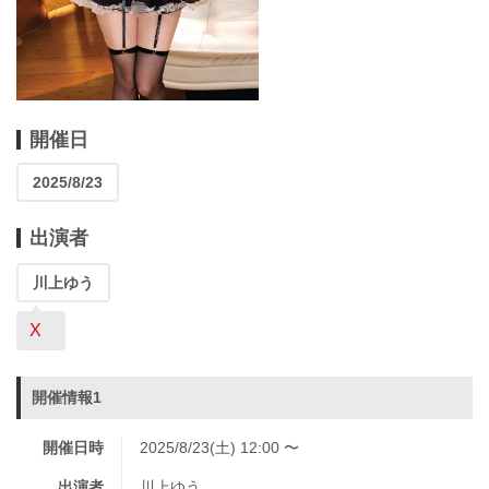
開催日
2025/8/23
出演者
川上ゆう
X
開催情報1
開催日時
2025/8/23(土) 12:00 〜
出演者
川上ゆう