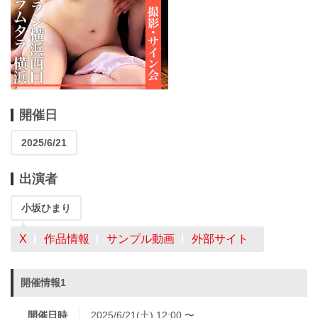
開催日
2025/6/21
出演者
小坂ひまり
X
作品情報
サンプル動画
外部サイト
開催情報1
開催日時
2025/6/21(土) 12:00 〜