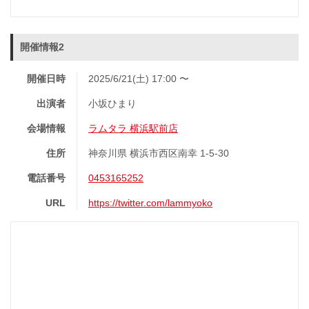
開催情報2
開催日時
2025/6/21(土) 17:00 〜
出演者
小坂ひまり
会場情報
ラムタラ 横浜駅前店
住所
神奈川県 横浜市西区南幸 1-5-30
電話番号
0453165252
URL
https://twitter.com/lammyoko