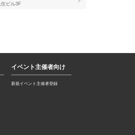
魚住ビル3F
イベント主催者向け
新規イベント主催者登録