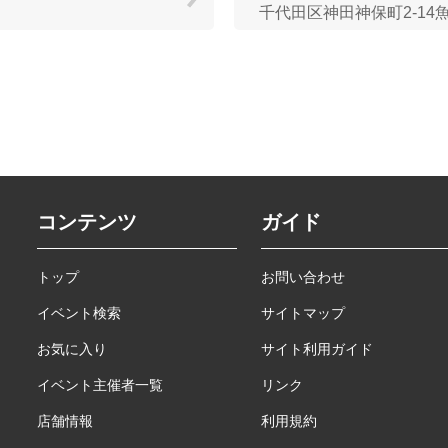
千代田区神田神保町2-14
コンテンツ
ガイド
トップ
お問い合わせ
イベント検索
サイトマップ
お気に入り
サイト利用ガイド
イベント主催者一覧
リンク
店舗情報
利用規約