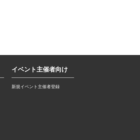
イベント主催者向け
新規イベント主催者登録