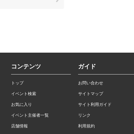
コンテンツ
ガイド
トップ
お問い合わせ
イベント検索
サイトマップ
お気に入り
サイト利用ガイド
イベント主催者一覧
リンク
店舗情報
利用規約