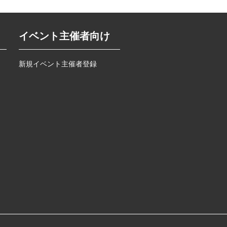
イベント主催者向け
新規イベント主催者登録