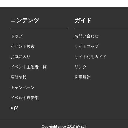
コンテンツ
ガイド
トップ
お問い合わせ
イベント検索
サイトマップ
お気に入り
サイト利用ガイド
イベント主催者一覧
リンク
店舗情報
利用規約
キャンペーン
イベルト宣伝部
X
Copyright since 2013 EVELT