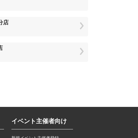
分店
店
イベント主催者向け
新規イベント主催者登録