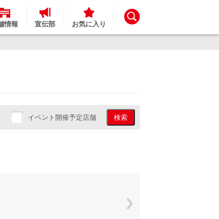
舗情報
宣伝部
お気に入り
イベント開催予定店舗
検索