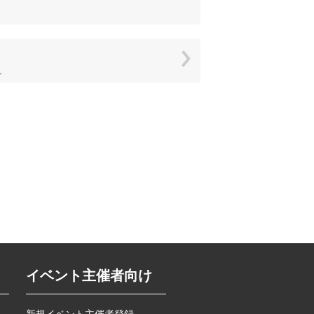
1
イベント主催者向け
新規イベント主催者登録