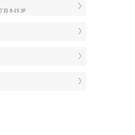
8-15 3F