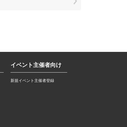
イベント主催者向け
新規イベント主催者登録