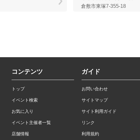
倉敷市東塚7-355-18
コンテンツ
ガイド
トップ
お問い合わせ
イベント検索
サイトマップ
お気に入り
サイト利用ガイド
イベント主催者一覧
リンク
店舗情報
利用規約