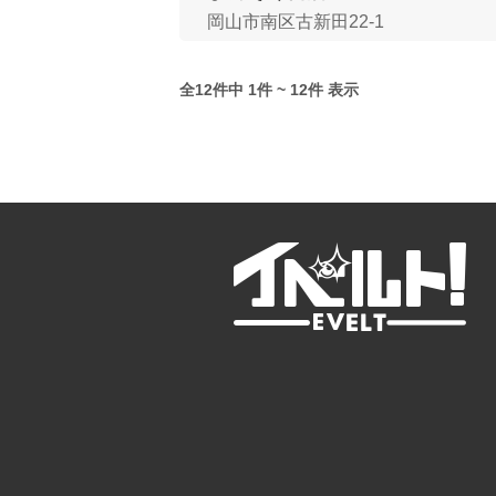
岡山市南区古新田22-1
全12件中 1件 ~ 12件 表示