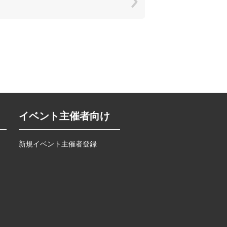
イベント主催者向け
新規イベント主催者登録