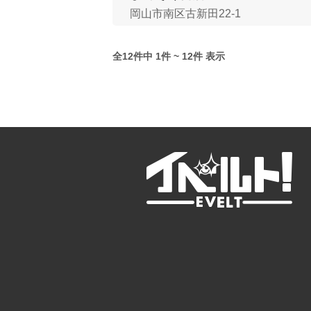
岡山市南区古新田22-1
全12件中 1件 ~ 12件 表示