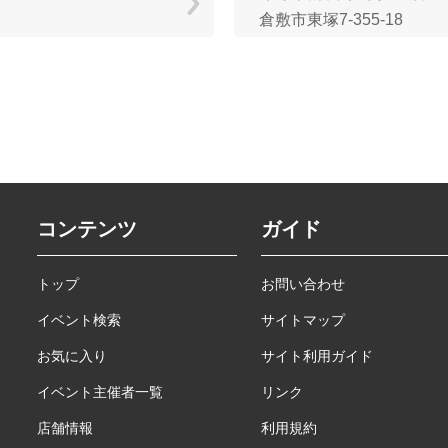
倉敷市東塚7-355-18
コンテンツ
ガイド
トップ
お問い合わせ
イベント検索
サイトマップ
お気に入り
サイト利用ガイド
イベント主催者一覧
リンク
店舗情報
利用規約