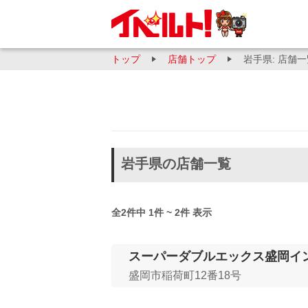
トップ
店舗トップ
岩手県: 店舗
岩手県の店舗一覧
全2件中 1件 ~ 2件 表示
スーパーダブルエックス盛岡イ
盛岡市稲荷町12番18号