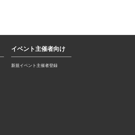
イベント主催者向け
新規イベント主催者登録