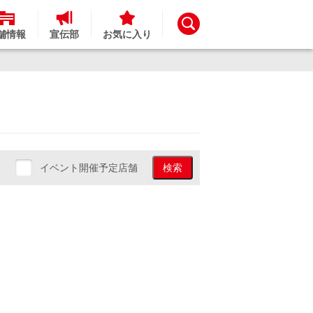
舗情報
宣伝部
お気に入り
イベント開催予定店舗
検索