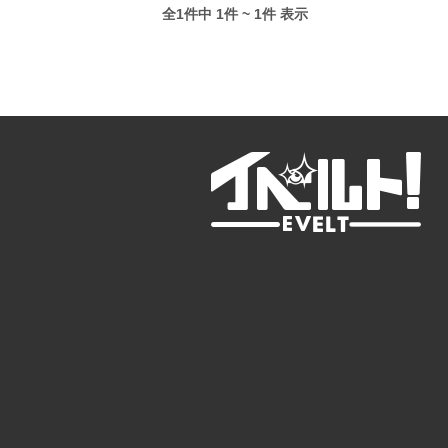
全1件中 1件 ~ 1件 表示