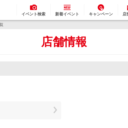
イベント検索
新着イベント
キャンペーン
店
一覧
店舗情報