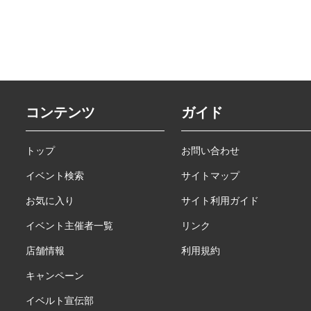
コンテンツ
ガイド
トップ
お問い合わせ
イベント検索
サイトマップ
お気に入り
サイト利用ガイド
イベント主催者一覧
リンク
店舗情報
利用規約
キャンペーン
イベルト宣伝部