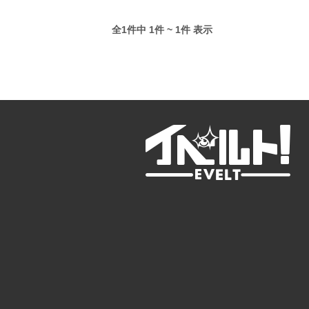
全1件中 1件 ~ 1件 表示