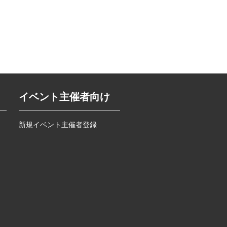
イベント主催者向け
新規イベント主催者登録