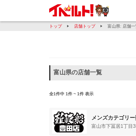
トップ
店舗トップ
富山県: 店舗
富山県の店舗一覧
全1件中 1件 ~ 1件 表示
メンズカテゴリー
富山市下冨居1丁目3