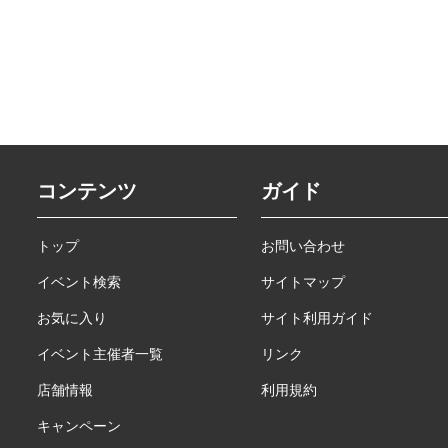
コンテンツ
ガイド
トップ
お問い合わせ
イベント検索
サイトマップ
お気に入り
サイト利用ガイド
イベント主催者一覧
リンク
店舗情報
利用規約
キャンペーン