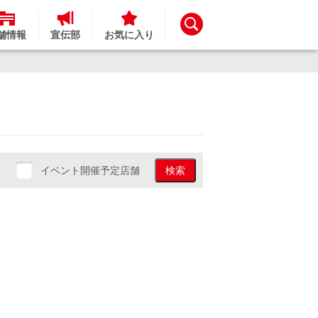
舗情報
宣伝部
お気に入り
イベント開催予定店舗
検索