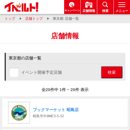
キャンペーン
店舗情報
検索
メニュー
トップ
店舗トップ
東京都: 店舗一覧
店舗情報
東京都の店舗一覧
イベント開催予定店舗
検索
全20件中 1件 ~ 20件 表示
ブックマーケット 昭島店
昭島市中神町3-5-32