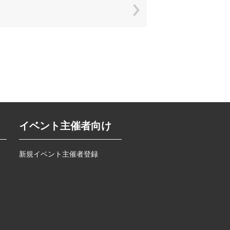
イベント主催者向け
新規イベント主催者登録