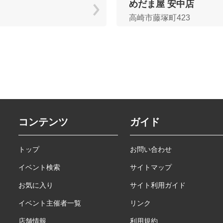
めだま屋 安中店
高崎市藤塚町423
コンテンツ
ガイド
トップ
お問い合わせ
イベント検索
サイトマップ
お気に入り
サイト利用ガイド
イベント主催者一覧
リンク
店舗情報
利用規約