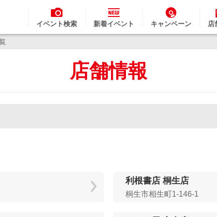
イベント検索
新着イベント
キャンペーン
店
一覧
店舗情報
利根書店 桐生店
桐生市相生町1-146-1