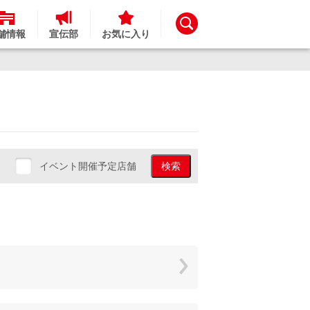
舗情報
宣伝部
お気に入り
イベント開催予定店舗
検索