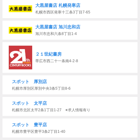
大黒屋書店 札幌発寒店
札幌市西区発寒十三条3丁目7-65
大黒屋書店 旭川忠和店
旭川市忠和六条8丁目1-4
２１世紀書房
帯広市西二十一条南4-2-8
スポット 厚別店
札幌市厚別区厚別中央3条5丁目8-6
スポット 太平店
札幌市北区太平2条1丁目1-27 ※求人情報有り
スポット 豊平店
札幌市豊平区豊平3条2丁目1-40