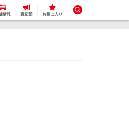
舗情報
宣伝部
お気に入り