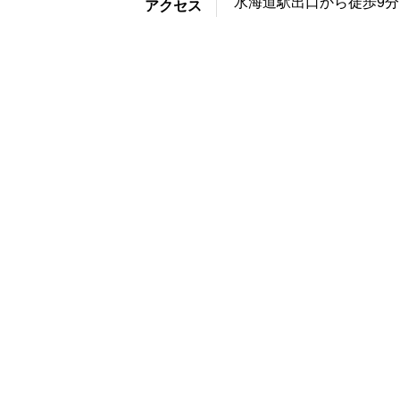
水海道駅出口から徒歩9分
アクセス