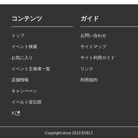
コンテンツ
ガイド
トップ
お問い合わせ
イベント検索
サイトマップ
お気に入り
サイト利用ガイド
イベント主催者一覧
リンク
店舗情報
利用規約
キャンペーン
イベルト宣伝部
X
Copyright since 2013 EVELT