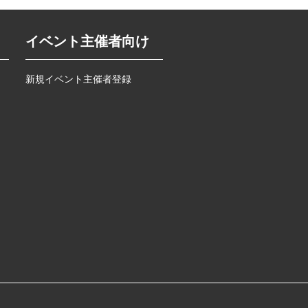
イベント主催者向け
新規イベント主催者登録