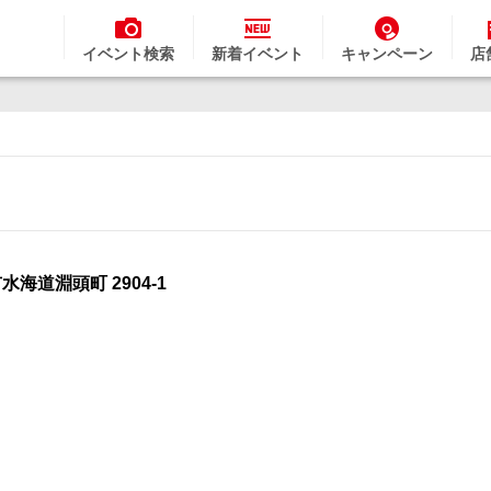
イベント検索
新着イベント
キャンペーン
店
市水海道淵頭町 2904-1