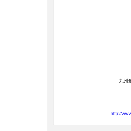
九州
http://