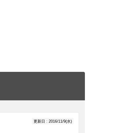
更新日 : 2016/11/9(水)