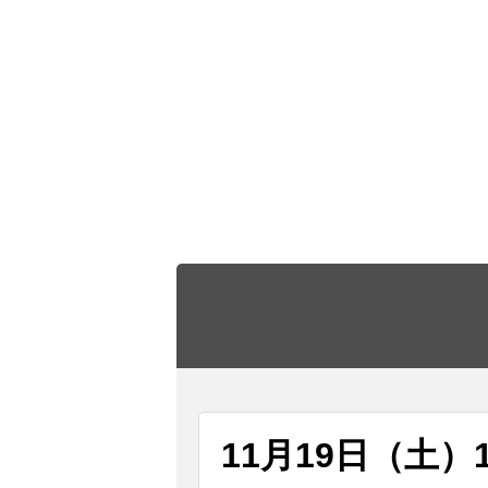
11月19日（土）