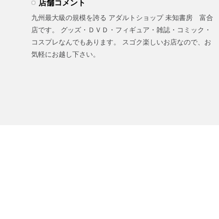
店舗コメント
九州最大級の規模を誇る アダルトショップ 未知書房 富合
店です。 グッズ・ＤＶＤ・フィギュア・雑誌・コミック・
コスプレなんでもあります。 スゴク楽しいお店なので、お
気軽にお越し下さい。