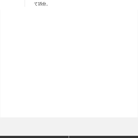
て15分。