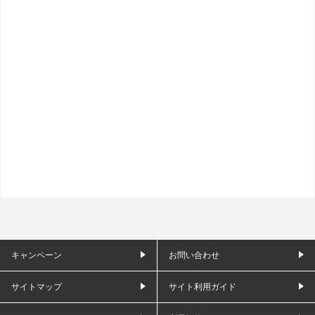
キャンペーン
お問い合わせ
サイトマップ
サイト利用ガイド