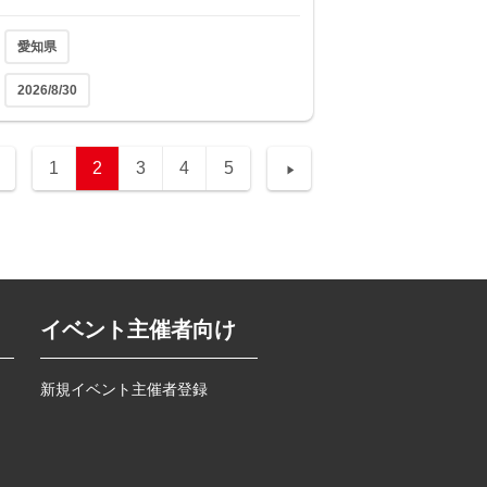
愛知県
2026/8/30
1
2
3
4
5
イベント主催者向け
新規イベント主催者登録