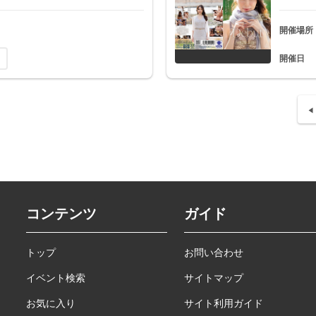
開催場所
開催日
コンテンツ
ガイド
トップ
お問い合わせ
イベント検索
サイトマップ
お気に入り
サイト利用ガイド