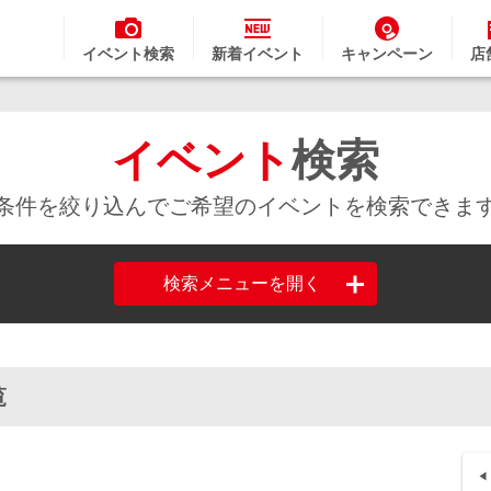
イベント検索
新着イベント
キャンペーン
店
イベント
検索
条件を絞り込んでご希望のイベントを検索できま
検索メニューを開く
覧