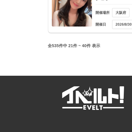
開催場所
大阪府
開催日
2026/8/30
全535件中 21件 ~ 40件 表示