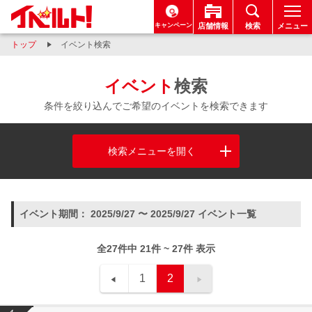
キャンペーン
店舗情報
検索
メニュー
トップ
イベント検索
イベント
検索
条件を絞り込んでご希望のイベントを検索できます
検索メニューを開く
イベント期間： 2025/9/27 〜 2025/9/27 イベント一覧
全27件中 21件 ~ 27件 表示
1
2