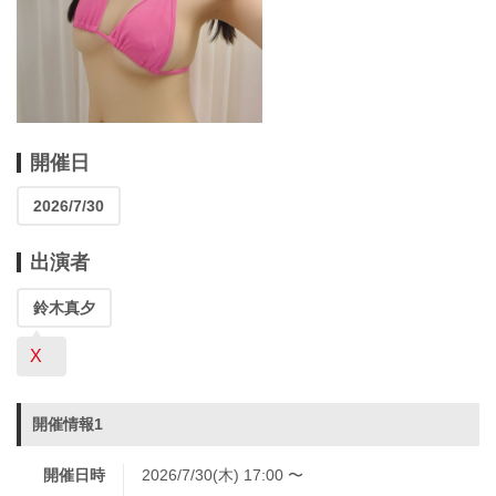
開催日
2026/7/30
出演者
鈴木真夕
X
開催情報1
開催日時
2026/7/30(木) 17:00 〜