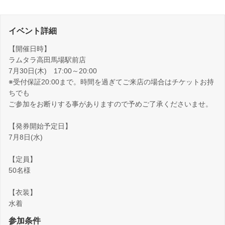
イベント詳細
【開催日時】
ラムタラ高田馬場駅前店
7月30日(木) 17:00～20:00
※受付保証20:00まで。時間を過ぎてご来店の場合はチケットお持
ちでも
ご参加をお断りする事がありますので予めご了承くださいませ。
【発券開始予定日】
7月8日(水)
【定員】
50名様
【衣装】
水着
参加条件