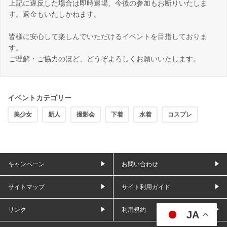
上記に違反した場合は即時退場、今後の参加もお断りいたしま
す。返金もいたしかねます。
皆様に安心して楽しんでいただけるイベントを目指しておりま
す。
ご理解・ご協力のほど、どうぞよろしくお願いいたします。
イベントカテゴリー
美少女
新人
撮影会
下着
水着
コスプレ
キャンペーン
お問い合わせ
サイトマップ
サイト利用ガイド
リンク
利用規約
JA