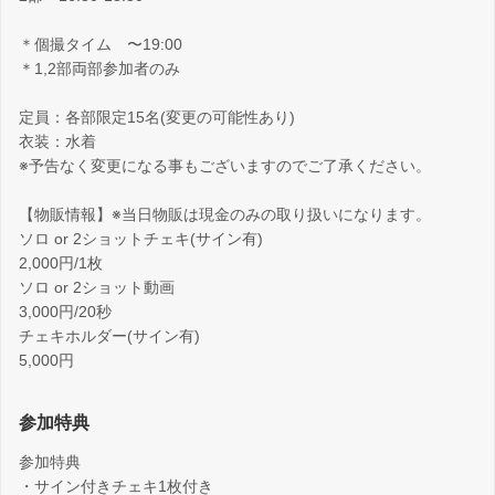
＊個撮タイム 〜19:00
＊1,2部両部参加者のみ
定員：各部限定15名(変更の可能性あり)
衣装：水着
※予告なく変更になる事もございますのでご了承ください。
【物販情報】※当日物販は現金のみの取り扱いになります。
ソロ or 2ショットチェキ(サイン有)
2,000円/1枚
ソロ or 2ショット動画
3,000円/20秒
チェキホルダー(サイン有)
5,000円
参加特典
参加特典
・サイン付きチェキ1枚付き