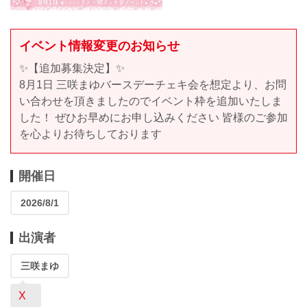
イベント情報変更のお知らせ
✨【追加募集決定】✨
8月1日 三咲まゆバースデーチェキ会を想定より、お問
い合わせを頂きましたのでイベント枠を追加いたしま
した！ ぜひお早めにお申し込みください 皆様のご参加
を心よりお待ちしております
開催日
2026/8/1
出演者
三咲まゆ
X